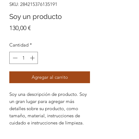
SKU: 284215376135191
Soy un producto
Precio
130,00 €
Cantidad
*
Agregar al carrito
Soy una descripción de producto. Soy 
un gran lugar para agregar más 
detalles sobre su producto, como 
tamaño, material, instrucciones de 
cuidado e instrucciones de limpieza.