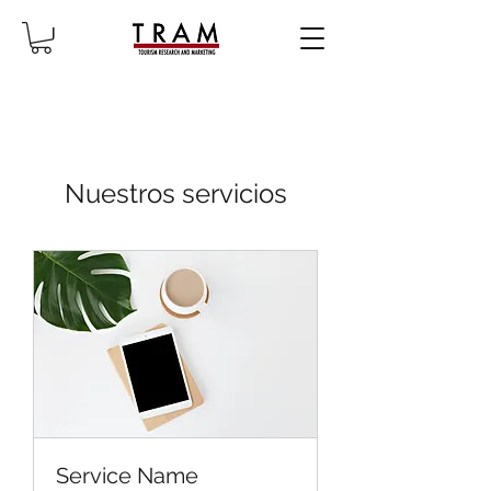
Nuestros servicios
Service Name